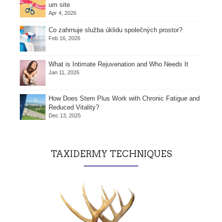
um site
Apr 4, 2026
Co zahrnuje služba úklidu společných prostor?
Feb 16, 2026
What is Intimate Rejuvenation and Who Needs It
Jan 11, 2026
How Does Stem Plus Work with Chronic Fatigue and
Reduced Vitality?
Dec 13, 2025
TAXIDERMY TECHNIQUES