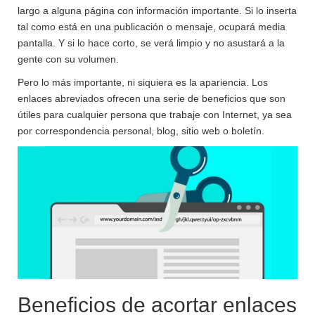
largo a alguna página con información importante. Si lo inserta
tal como está en una publicación o mensaje, ocupará media
pantalla. Y si lo hace corto, se verá limpio y no asustará a la
gente con su volumen.
Pero lo más importante, ni siquiera es la apariencia. Los
enlaces abreviados ofrecen una serie de beneficios que son
útiles para cualquier persona que trabaje con Internet, ya sea
por correspondencia personal, blog, sitio web o boletín.
Beneficios de acortar enlaces