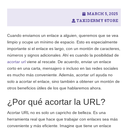
MARCH 5, 2025
TAXIDERMY STORE
Cuando enviamos un enlace a alguien, queremos que se vea
limpio y ocupe un mínimo de espacio. Esto es especialmente
importante si el enlace es largo, con un montón de caracteres,
números y signos adicionales. Ahí es cuando la posibilidad de
acortar url
viene al rescate. De acuerdo, enviar un enlace
corto en una carta, mensajero o incluso en las redes sociales
es mucho más conveniente. Además, acortar url ayuda no
solo a acortar el enlace, sino también a obtener un montón de
otros beneficios útiles de los que hablaremos ahora.
¿Por qué acortar la URL?
Acortar URL no es solo un capricho de belleza. Es una
herramienta real que hace que trabajar con enlaces sea más
conveniente y más eficiente. Imagine que tiene un enlace