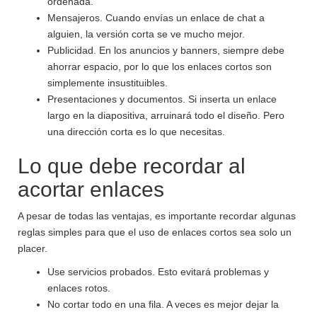
ordenada.
Mensajeros. Cuando envías un enlace de chat a
alguien, la versión corta se ve mucho mejor.
Publicidad. En los anuncios y banners, siempre debe
ahorrar espacio, por lo que los enlaces cortos son
simplemente insustituibles.
Presentaciones y documentos. Si inserta un enlace
largo en la diapositiva, arruinará todo el diseño. Pero
una dirección corta es lo que necesitas.
Lo que debe recordar al
acortar enlaces
A pesar de todas las ventajas, es importante recordar algunas
reglas simples para que el uso de enlaces cortos sea solo un
placer.
Use servicios probados. Esto evitará problemas y
enlaces rotos.
No cortar todo en una fila. A veces es mejor dejar la