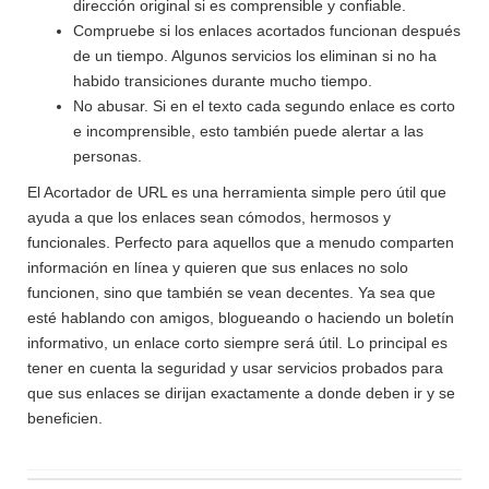
dirección original si es comprensible y confiable.
Compruebe si los enlaces acortados funcionan después
de un tiempo. Algunos servicios los eliminan si no ha
habido transiciones durante mucho tiempo.
No abusar. Si en el texto cada segundo enlace es corto
e incomprensible, esto también puede alertar a las
personas.
El Acortador de URL es una herramienta simple pero útil que
ayuda a que los enlaces sean cómodos, hermosos y
funcionales. Perfecto para aquellos que a menudo comparten
información en línea y quieren que sus enlaces no solo
funcionen, sino que también se vean decentes. Ya sea que
esté hablando con amigos, blogueando o haciendo un boletín
informativo, un enlace corto siempre será útil. Lo principal es
tener en cuenta la seguridad y usar servicios probados para
que sus enlaces se dirijan exactamente a donde deben ir y se
beneficien.