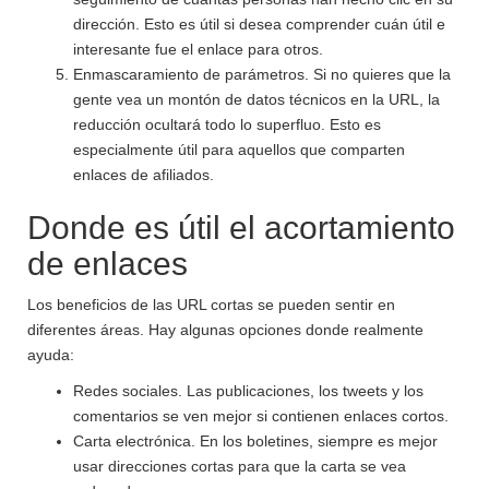
dirección. Esto es útil si desea comprender cuán útil e
interesante fue el enlace para otros.
Enmascaramiento de parámetros. Si no quieres que la
gente vea un montón de datos técnicos en la URL, la
reducción ocultará todo lo superfluo. Esto es
especialmente útil para aquellos que comparten
enlaces de afiliados.
Donde es útil el acortamiento
de enlaces
Los beneficios de las URL cortas se pueden sentir en
diferentes áreas. Hay algunas opciones donde realmente
ayuda:
Redes sociales. Las publicaciones, los tweets y los
comentarios se ven mejor si contienen enlaces cortos.
Carta electrónica. En los boletines, siempre es mejor
usar direcciones cortas para que la carta se vea