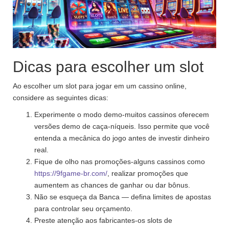
Dicas para escolher um slot
Ao escolher um slot para jogar em um cassino online,
considere as seguintes dicas:
Experimente o modo demo-muitos cassinos oferecem
versões demo de caça-níqueis. Isso permite que você
entenda a mecânica do jogo antes de investir dinheiro
real.
Fique de olho nas promoções-alguns cassinos como
https://9fgame-br.com/
, realizar promoções que
aumentem as chances de ganhar ou dar bônus.
Não se esqueça da Banca — defina limites de apostas
para controlar seu orçamento.
Preste atenção aos fabricantes-os slots de