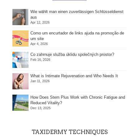
Wie wählt man einen zuverlässigen Schlüsseldienst
aus
Apr 12, 2026
Como um encurtador de links ajuda na promoção de
um site
Apr 4, 2026
Co zahrnuje služba úklidu společných prostor?
Feb 16, 2026
What is Intimate Rejuvenation and Who Needs It
Jan 11, 2026
How Does Stem Plus Work with Chronic Fatigue and
Reduced Vitality?
Dec 13, 2025
TAXIDERMY TECHNIQUES