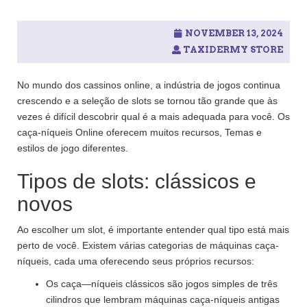
NOVEMBER 13, 2024
TAXIDERMY STORE
No mundo dos cassinos online, a indústria de jogos continua
crescendo e a seleção de slots se tornou tão grande que às
vezes é difícil descobrir qual é a mais adequada para você. Os
caça-níqueis Online oferecem muitos recursos, Temas e
estilos de jogo diferentes.
Tipos de slots: clássicos e
novos
Ao escolher um slot, é importante entender qual tipo está mais
perto de você. Existem várias categorias de máquinas caça-
níqueis, cada uma oferecendo seus próprios recursos:
Os caça—níqueis clássicos são jogos simples de três
cilindros que lembram máquinas caça-níqueis antigas